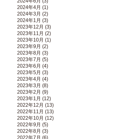
2024年6月
(3)
2024年4月
(1)
2024年3月
(2)
2024年1月
(3)
2023年12月
(3)
2023年11月
(2)
2023年10月
(1)
2023年9月
(2)
2023年8月
(3)
2023年7月
(5)
2023年6月
(4)
2023年5月
(3)
2023年4月
(4)
2023年3月
(8)
2023年2月
(9)
2023年1月
(12)
2022年12月
(13)
2022年11月
(13)
2022年10月
(12)
2022年9月
(5)
2022年8月
(3)
2022年7月
(6)