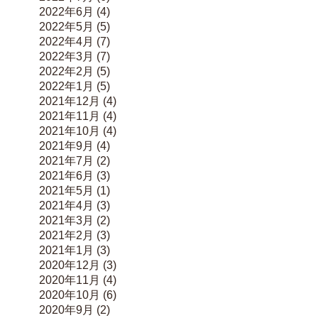
2022年6月
(4)
2022年5月
(5)
2022年4月
(7)
2022年3月
(7)
2022年2月
(5)
2022年1月
(5)
2021年12月
(4)
2021年11月
(4)
2021年10月
(4)
2021年9月
(4)
2021年7月
(2)
2021年6月
(3)
2021年5月
(1)
2021年4月
(3)
2021年3月
(2)
2021年2月
(3)
2021年1月
(3)
2020年12月
(3)
2020年11月
(4)
2020年10月
(6)
2020年9月
(2)