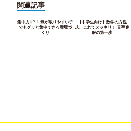
関連記事
集中力UP！ 気が散りやすい子
【中学生向け】数学の方程
でもグッと集中できる環境づ
式、これでスッキリ！ 苦手克
くり
服の第一歩