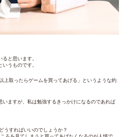
いると思います。
というものです。
点以上取ったらゲームを買ってあげる」というような約
思いますが、私は勉強するきっかけになるのであれば
はどうすればいいのでしょうか？
ところを見てしまうと買ってあげたくなるのが人情で