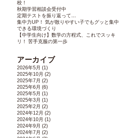
校！
秋期学習相談会受付中
定期テストを振り返って…
集中力UP！ 気が散りやすい子でもグッと集中
できる環境づくり
【中学生向け】数学の方程式、これでスッキ
リ！ 苦手克服の第一歩
アーカイブ
2026年5月
(1)
2025年10月
(2)
2025年7月
(2)
2025年6月
(6)
2025年5月
(1)
2025年3月
(1)
2025年2月
(2)
2024年12月
(2)
2024年10月
(1)
2024年9月
(2)
2024年7月
(2)