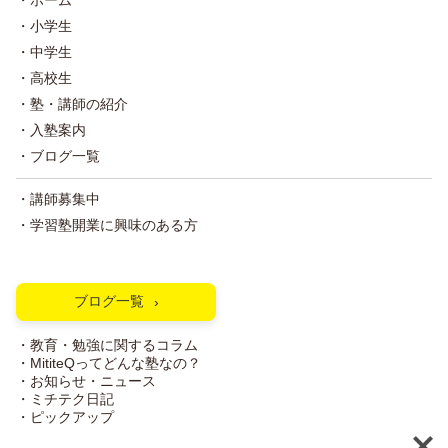
・ホーム
・小学生
・中学生
・高校生
・塾・講師の紹介
・入塾案内
・ブログ一覧
・講師募集中
・学習塾開業に興味のある方
ブログ一覧
・教育・勉強に関するコラム
・MititeQってどんな塾なの？
・お知らせ・ニュース
・ミチテク日記
・ピックアップ