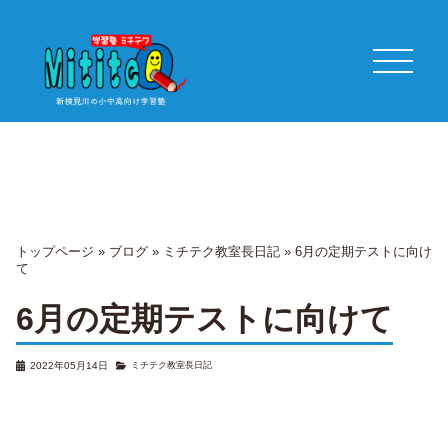
トップページ
»
ブログ
»
ミチテク教室長日記
»
6月の定期テストに向け
て
6月の定期テストに向けて
2022年05月14日
ミチテク教室長日記