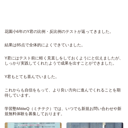
花園小6年のY君の比例・反比例のテストが返ってきました。
結果は85点で全体的によくできていました。
Y君にはテスト前に軽く見直しをしておくようにと伝えましたが、
しっかり実践してくれたようで成果を出すことができました。
Y君もとても喜んでいました。
これからも自信をもって、より良い方向に進んでくれることを期
待しています。
学習塾MititeQ（ミチテク）では、いつでも新規お問い合わせや新
規無料体験を募集しております。