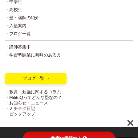
・中学生
・高校生
・塾・講師の紹介
・入塾案内
・ブログ一覧
・講師募集中
・学習塾開業に興味のある方
ブログ一覧
・教育・勉強に関するコラム
・MititeQってどんな塾なの？
・お知らせ・ニュース
・ミチテク日記
・ピックアップ