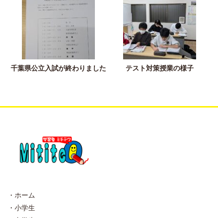
千葉県公立入試が終わりました
テスト対策授業の様子
・ホーム
・小学生