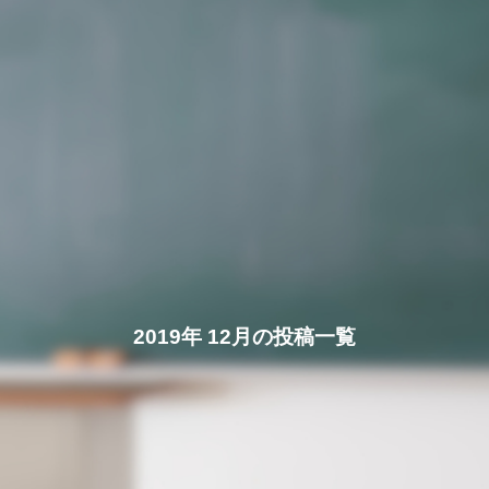
2019年 12月の投稿一覧