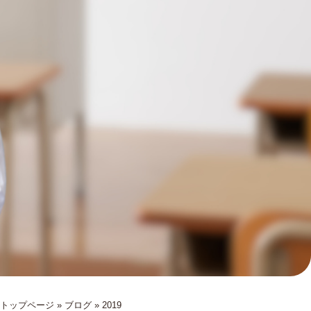
トップページ
»
ブログ
»
2019